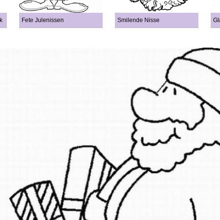
k
Fete Julenissen
Smilende Nisse
Gl