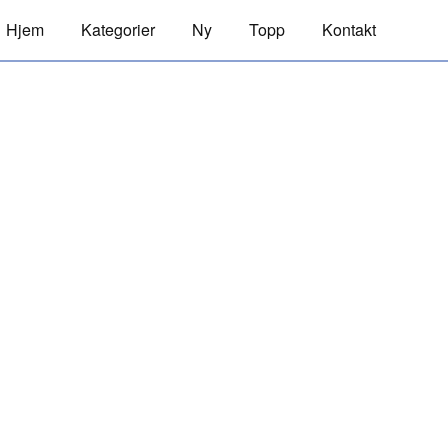
Hjem
Kategorier
Ny
Topp
Kontakt