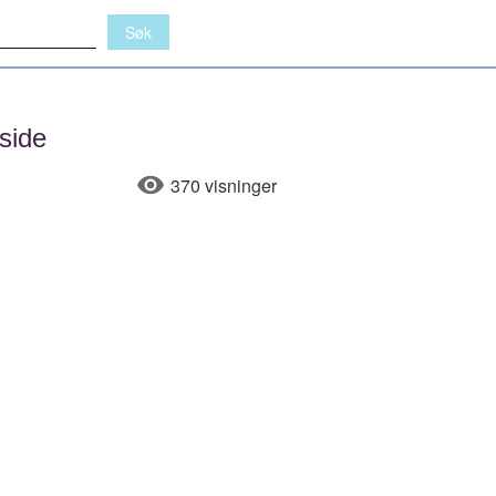
side
370 visninger