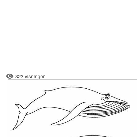
323 visninger