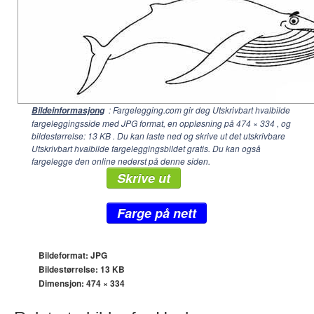
: Fargelegging.com gir deg Utskrivbart hvalbilde
Bildeinformasjong
fargeleggingsside med JPG format, en oppløsning på
474 × 334
, og
bildestørrelse: 13 KB . Du kan laste ned og skrive ut det utskrivbare
Utskrivbart hvalbilde fargeleggingsbildet gratis. Du kan også
fargelegge den online nederst på denne siden.
Skrive ut
Farge på nett
Bildeformat: JPG
Bildestørrelse: 13 KB
Dimensjon:
474 × 334