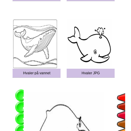
Hvaler på vannet
Hvaler JPG