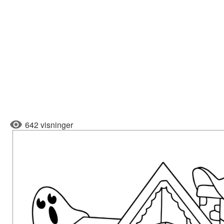
642 visninger