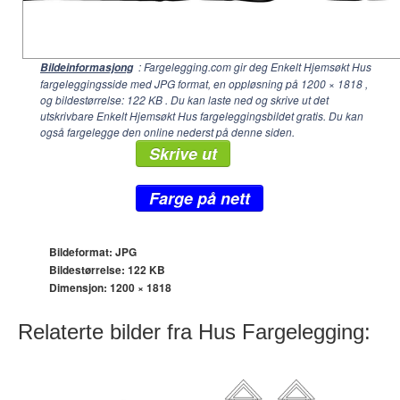
: Fargelegging.com gir deg Enkelt Hjemsøkt Hus
Bildeinformasjong
fargeleggingsside med JPG format, en oppløsning på
1200 × 1818
,
og bildestørrelse: 122 KB . Du kan laste ned og skrive ut det
utskrivbare Enkelt Hjemsøkt Hus fargeleggingsbildet gratis. Du kan
også fargelegge den online nederst på denne siden.
Skrive ut
Farge på nett
Bildeformat: JPG
Bildestørrelse: 122 KB
Dimensjon:
1200 × 1818
Relaterte bilder fra Hus Fargelegging: