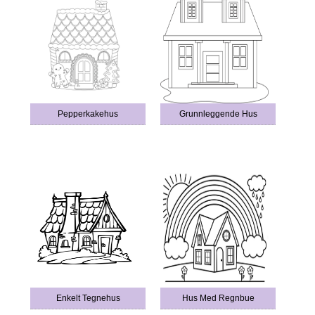
Pepperkakehus
Grunnleggende Hus
Enkelt Tegnehus
Hus Med Regnbue