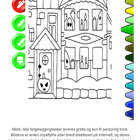
Merk: Alle fargeleggingssider leveres gratis og kun til personlig bruk.
Bildene er enten royaltyfrie eller bredt distribuert på Internett, og deres