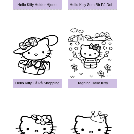
Hello Kitty Holder Hjertet
Hello Kitty Som Rir På Delfin
Hello Kitty Gå På Shopping
Tegning Hello Kitty