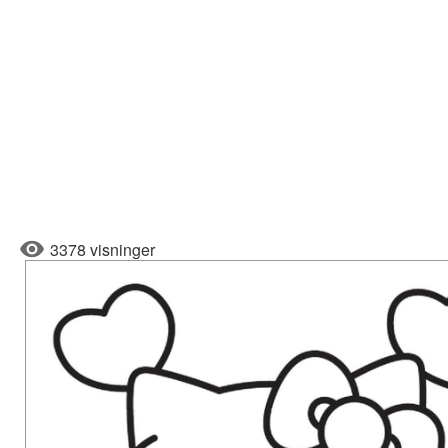
3378 visninger