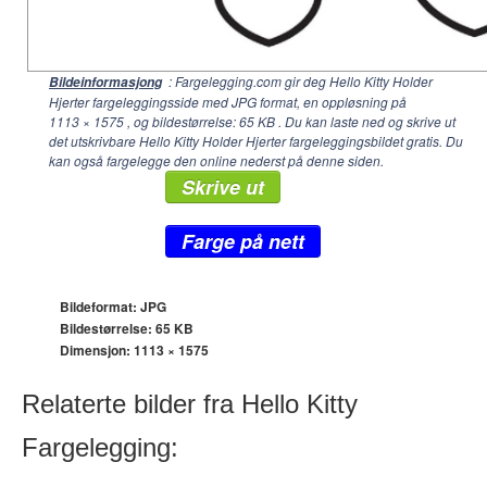
: Fargelegging.com gir deg Hello Kitty Holder
Bildeinformasjong
Hjerter fargeleggingsside med JPG format, en oppløsning på
1113 × 1575
, og bildestørrelse: 65 KB . Du kan laste ned og skrive ut
det utskrivbare Hello Kitty Holder Hjerter fargeleggingsbildet gratis. Du
kan også fargelegge den online nederst på denne siden.
Skrive ut
Farge på nett
Bildeformat: JPG
Bildestørrelse: 65 KB
Dimensjon:
1113 × 1575
Relaterte bilder fra Hello Kitty
Fargelegging: