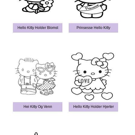
Hello Kitty Holder Blomst
Prinsesse Hello Kitty
Hei Kitty Og Venn
Hello Kitty Holder Hjerter