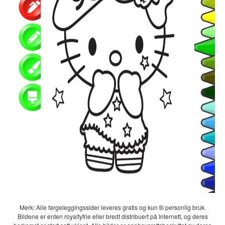
Merk: Alle fargeleggingssider leveres gratis og kun til personlig bruk.
Bildene er enten royaltyfrie eller bredt distribuert på Internett, og deres