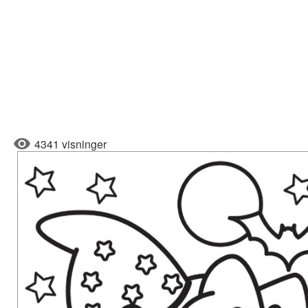
4341 visninger