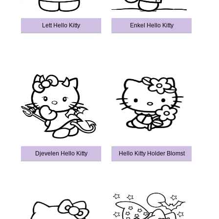
Lett Hello Kitty
Enkel Hello Kitty
Djevelen Hello Kitty
Hello Kitty Holder Blomst