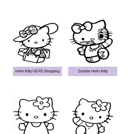
Hello Kitty Gå På Shopping
Zombie Hello Kitty