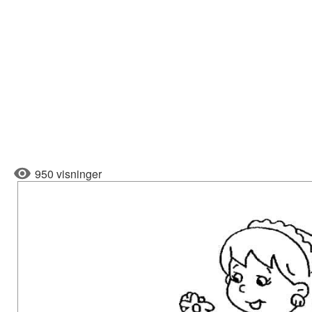
950 visninger