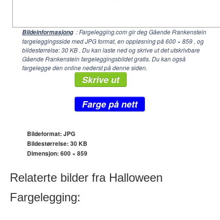
: Fargelegging.com gir deg Gående Frankenstein
Bildeinformasjong
fargeleggingsside med JPG format, en oppløsning på
600 × 859
, og
bildestørrelse: 30 KB . Du kan laste ned og skrive ut det utskrivbare
Gående Frankenstein fargeleggingsbildet gratis. Du kan også
fargelegge den online nederst på denne siden.
Skrive ut
Farge på nett
Bildeformat: JPG
Bildestørrelse: 30 KB
Dimensjon:
600 × 859
Relaterte bilder fra Halloween
Fargelegging: