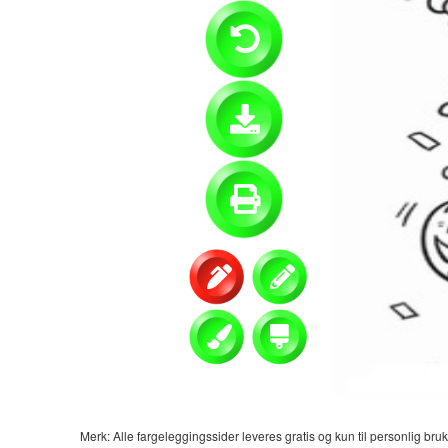
Merk: Alle fargeleggingssider leveres gratis og kun til personlig bruk.