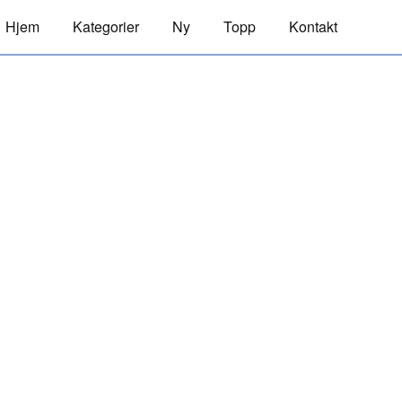
Hjem
Kategorier
Ny
Topp
Kontakt