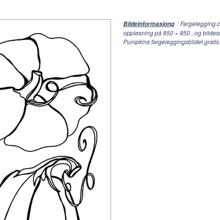
: Fargelegging.
Bildeinformasjong
oppløsning på
850 × 850
, og bildes
Pumpkins fargeleggingsbildet gratis