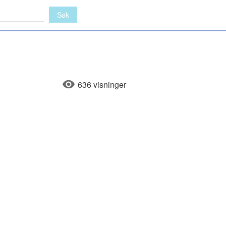
636 visninger