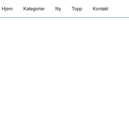
Hjem
Kategorier
Ny
Topp
Kontakt