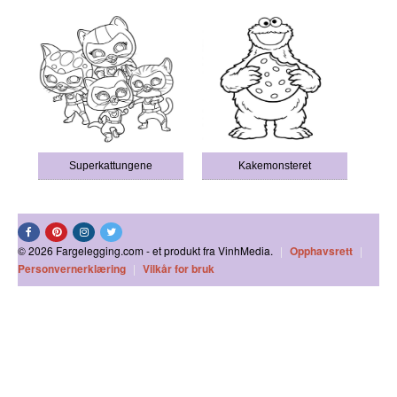
Superkattungene
Kakemonsteret
© 2026 Fargelegging.com - et produkt fra VinhMedia.
|
Opphavsrett
|
Personvernerklæring
|
Vilkår for bruk