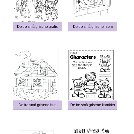
De tre små grisene gratis
De tre små grisene hjem
De tre små grisene hus
De tre små grisene karakter