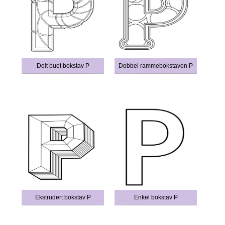
Delt buet bokstav P
Dobbel rammebokstaven P
Ekstrudert bokstav P
Enkel bokstav P