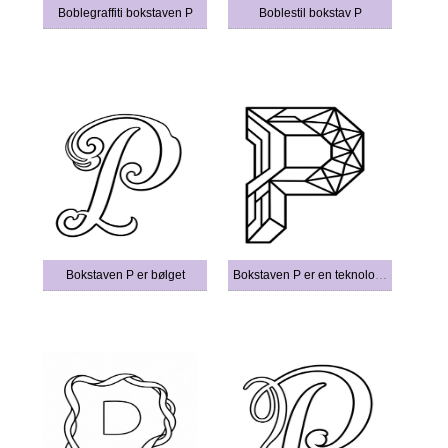
Boblegraffiti bokstaven P
Boblestil bokstav P
Bokstaven P er bølget
Bokstaven P er en teknologilogo