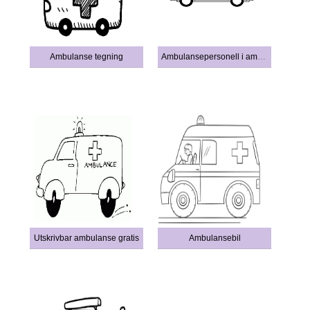
Ambulanse tegning
Ambulansepersonell i ambulanse
Utskrivbar ambulanse gratis
Ambulansebil