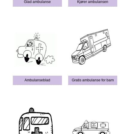
Glad ambulanse
Kjører ambulansen
Ambulanseblad
Gratis ambulanse for barn