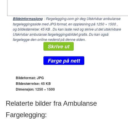
: Fargelegging.com gir deg Utskrivbar ambulanse
Bildeinformasjong
fargeleggingsside med JPG format, en oppløsning på
1250 × 1500
,
og bildestørrelse: 45 KB . Du kan laste ned og skrive ut det utskrivbare
Utskrivbar ambulanse fargeleggingsbildet gratis. Du kan også
fargelegge den online nederst på denne siden.
Skrive ut
Farge på nett
Bildeformat: JPG
Bildestørrelse: 45 KB
Dimensjon:
1250 × 1500
Relaterte bilder fra Ambulanse
Fargelegging: