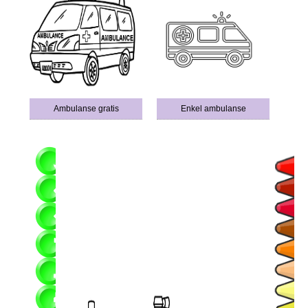
Ambulanse gratis
Enkel ambulanse