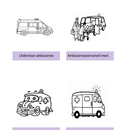
Utskrivbar ambulanse
Ambulansepersonell med ambulanse