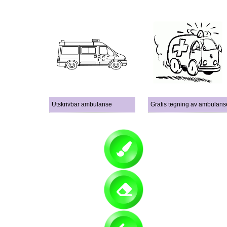
Utskrivbar ambulanse
Gratis tegning av ambulans