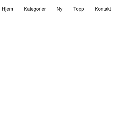
Hjem
Kategorier
Ny
Topp
Kontakt