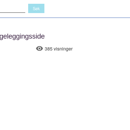
geleggingsside
385 visninger