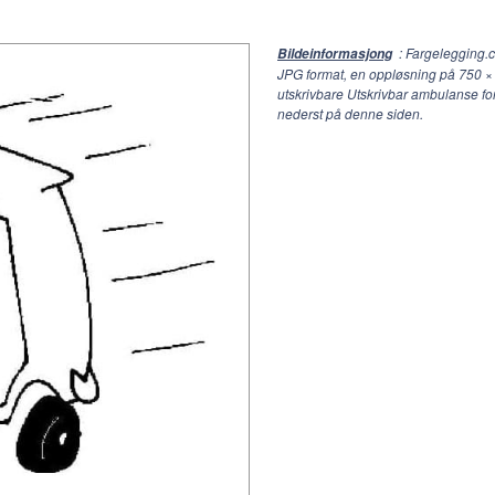
: Fargelegging.
Bildeinformasjong
JPG format, en oppløsning på
750 ×
utskrivbare Utskrivbar ambulanse fo
nederst på denne siden.