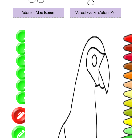
Adopter Meg Isbjørn
Vergeløve Fra Adopt Me