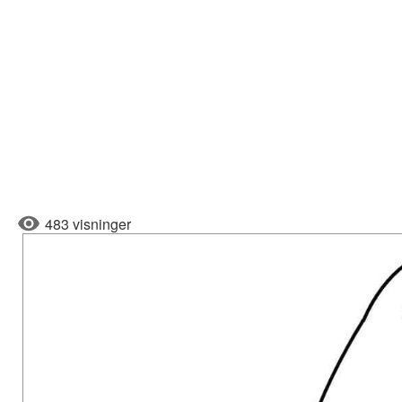
483 visninger