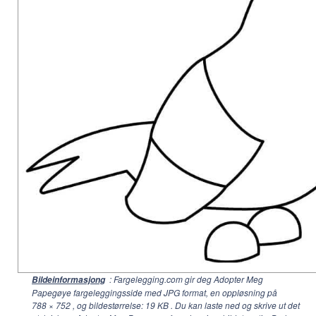
: Fargelegging.com gir deg Adopter Meg
Bildeinformasjong
Papegøye fargeleggingsside med JPG format, en oppløsning på
788 × 752
, og bildestørrelse: 19 KB . Du kan laste ned og skrive ut det